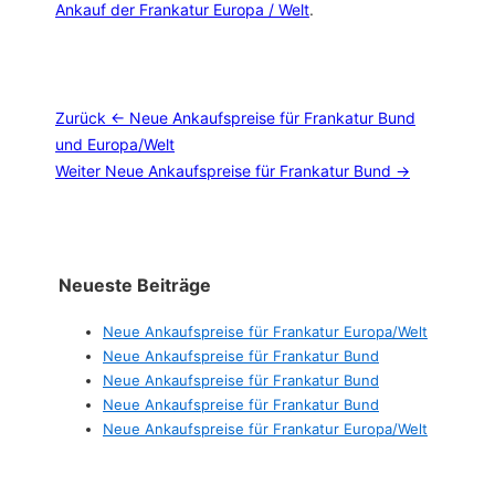
Ankauf der Frankatur Europa / Welt
.
Beitragsnavigation
Zurück
← Neue Ankaufspreise für Frankatur Bund
und Europa/Welt
Weiter
Neue Ankaufspreise für Frankatur Bund →
Neueste Beiträge
Neue Ankaufspreise für Frankatur Europa/Welt
Neue Ankaufspreise für Frankatur Bund
Neue Ankaufspreise für Frankatur Bund
Neue Ankaufspreise für Frankatur Bund
Neue Ankaufspreise für Frankatur Europa/Welt